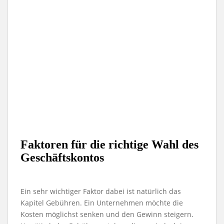
Faktoren für die richtige Wahl des
Geschäftskontos
Ein sehr wichtiger Faktor dabei ist natürlich das
Kapitel Gebühren. Ein Unternehmen möchte die
Kosten möglichst senken und den Gewinn steigern.