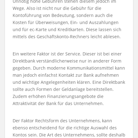
Unnötig hohe Gebühren stehen diesem jedoch im
Wege. Also ist nicht nur die Gebühr für die
Kontoführung von Bedeutung, sondern auch die
Kosten für Überweisungen, Ein- und Auszahlungen
und für ec-Karte und Kreditkarten. Diese lassen sich
mittels des Geschäftskonto-Rechners leicht ablesen.
Ein weitere Faktor ist der Service. Dieser ist bei einer
Direktbank verständlicherweise nur in anderer Form
gegeben. Durch moderne Kommunikationsmittel kann
man jedoch einfachst Kontakt zur Bank aufnehmen
und wichtige Angelegenheiten klären. Eine Direktbank
sollte auch Formen der Geldanlage bereitstellen.
Zudem erhöhen Finanzierungsangebote die
Attraktivität der Bank für das Unternehmen.
Der Faktor Rechtsform des Unternehmens, kann
ebenso entscheidend für die richtige Auswahl des
Kontos sein. Die Art des Unternehmens, sollte deshalb