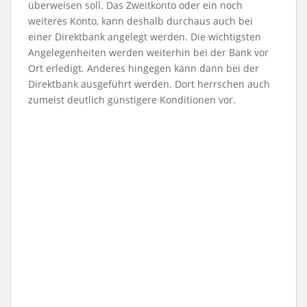
überweisen soll. Das Zweitkonto oder ein noch
weiteres Konto, kann deshalb durchaus auch bei
einer Direktbank angelegt werden. Die wichtigsten
Angelegenheiten werden weiterhin bei der Bank vor
Ort erledigt. Anderes hingegen kann dann bei der
Direktbank ausgeführt werden. Dort herrschen auch
zumeist deutlich günstigere Konditionen vor.