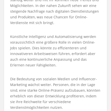
Möglichkeiten. In der nahen Zukunft sehen wir eine
steigende Nachfrage nach digitalen Dienstleistungen
und Produkten, was neue Chancen für Online-
Verdienste mit sich bringt.
Künstliche Intelligenz und Automatisierung werden
voraussichtlich eine größere Rolle in vielen Online-
Jobs spielen. Dies könnte zu effizienteren und
innovativeren Arbeitsweisen führen, erfordert aber
auch eine kontinuierliche Anpassung und das
Erlernen neuer Fähigkeiten.
Die Bedeutung von sozialen Medien und Influencer-
Marketing wächst weiter. Personen, die in der Lage
sind, eine starke Online-Präsenz aufzubauen, könnten
erheblich von dieser Entwicklung profitieren, indem
sie ihre Reichweite für verschiedene
Verdienstmöglichkeiten nutzen.