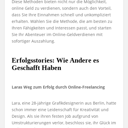
Diese Methoden bieten nicht nur die Möglichkeit,
online Geld zu verdienen, sondern auch den Vorteil,
dass Sie Ihre Einnahmen schnell und unkompliziert
erhalten. Wählen Sie die Methode, die am besten zu
Ihren Fähigkeiten und Interessen passt, und starten
Sie Ihr Abenteuer im Online-Geldverdienen mit
sofortiger Auszahlung.
Erfolgsstories: Wie Andere es
Geschafft Haben
Laras Weg zum Erfolg durch Online-Freelancing
Lara, eine 28-jährige Grafikdesignerin aus Berlin, hatte
schon immer eine Leidenschaft für Kreativität und
Design. Als sie ihren festen Job aufgrund von
Umstrukturierungen verlor, beschloss sie, ihr Glück im