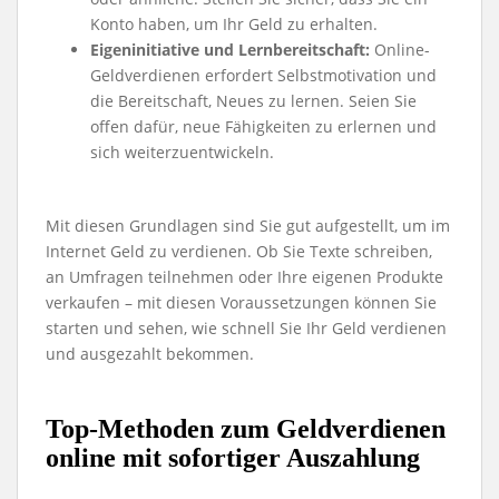
Konto haben, um Ihr Geld zu erhalten.
Eigeninitiative und Lernbereitschaft:
Online-
Geldverdienen erfordert Selbstmotivation und
die Bereitschaft, Neues zu lernen. Seien Sie
offen dafür, neue Fähigkeiten zu erlernen und
sich weiterzuentwickeln.
Mit diesen Grundlagen sind Sie gut aufgestellt, um im
Internet Geld zu verdienen. Ob Sie Texte schreiben,
an Umfragen teilnehmen oder Ihre eigenen Produkte
verkaufen – mit diesen Voraussetzungen können Sie
starten und sehen, wie schnell Sie Ihr Geld verdienen
und ausgezahlt bekommen.
Top-Methoden zum Geldverdienen
online mit sofortiger Auszahlung