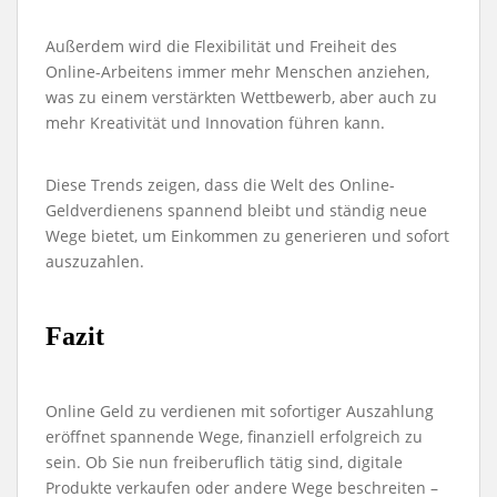
Außerdem wird die Flexibilität und Freiheit des
Online-Arbeitens immer mehr Menschen anziehen,
was zu einem verstärkten Wettbewerb, aber auch zu
mehr Kreativität und Innovation führen kann.
Diese Trends zeigen, dass die Welt des Online-
Geldverdienens spannend bleibt und ständig neue
Wege bietet, um Einkommen zu generieren und sofort
auszuzahlen.
Fazit
Online Geld zu verdienen mit sofortiger Auszahlung
eröffnet spannende Wege, finanziell erfolgreich zu
sein. Ob Sie nun freiberuflich tätig sind, digitale
Produkte verkaufen oder andere Wege beschreiten –