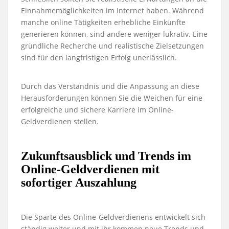
Einnahmemöglichkeiten im Internet haben. Während
manche online Tätigkeiten erhebliche Einkünfte
generieren können, sind andere weniger lukrativ. Eine
gründliche Recherche und realistische Zielsetzungen
sind für den langfristigen Erfolg unerlässlich.
Durch das Verständnis und die Anpassung an diese
Herausforderungen können Sie die Weichen für eine
erfolgreiche und sichere Karriere im Online-
Geldverdienen stellen.
Zukunftsausblick und Trends im
Online-Geldverdienen mit
sofortiger Auszahlung
Die Sparte des Online-Geldverdienens entwickelt sich
ständig weiter und mit ihr kommen neue Trends und