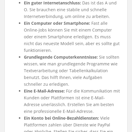
Ein guter Internetanschluss:
Das ist das A und
O. Sie brauchen eine stabile und schnelle
Internetverbindung, um online zu arbeiten.
Ein Computer oder Smartphone:
Fast alle
Online-Jobs können Sie mit einem Computer
oder einem Smartphone erledigen. Es muss
nicht das neueste Modell sein, aber es sollte gut
funktionieren.
Grundlegende Computerkenntnisse:
Sie sollten
wissen, wie man grundlegende Programme wie
Textverarbeitung oder Tabellenkalkulation
benutzt. Das hilft Ihnen, viele Aufgaben
schneller zu erledigen.
Eine E-Mail-Adresse:
Für die Kommunikation mit
Kunden oder Plattformen ist eine E-Mail-
Adresse unerlässlich. Erstellen Sie am besten
eine professionelle E-Mail-Adresse.
Ein Konto bei Online-Bezahldiensten:
Viele
Plattformen zahlen über Dienste wie PayPal
oder ähnliche. Stellen Sie sicher, dass Sie ein