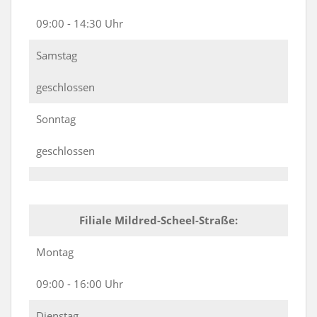
09:00 - 14:30 Uhr
Samstag
geschlossen
Sonntag
geschlossen
Filiale Mildred-Scheel-Straße:
Montag
09:00 - 16:00 Uhr
Dienstag