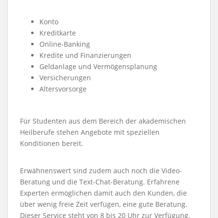
Konto
Kreditkarte
Online-Banking
Kredite und Finanzierungen
Geldanlage und Vermögensplanung
Versicherungen
Altersvorsorge
Für Studenten aus dem Bereich der akademischen
Heilberufe stehen Angebote mit speziellen
Konditionen bereit.
Erwähnenswert sind zudem auch noch die Video-
Beratung und die Text-Chat-Beratung. Erfahrene
Experten ermöglichen damit auch den Kunden, die
über wenig freie Zeit verfügen, eine gute Beratung.
Dieser Service steht von 8 bis 20 Uhr zur Verfügung.