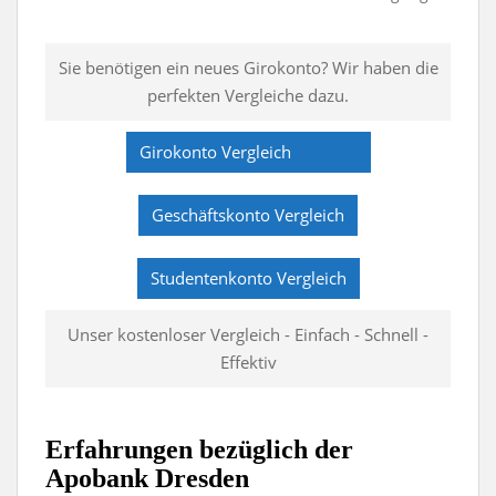
Sie benötigen ein neues Girokonto? Wir haben die
perfekten Vergleiche dazu.
Girokonto Vergleich
Geschäftskonto Vergleich
Studentenkonto Vergleich
Unser kostenloser Vergleich - Einfach - Schnell -
Effektiv
Erfahrungen bezüglich der
Apobank Dresden