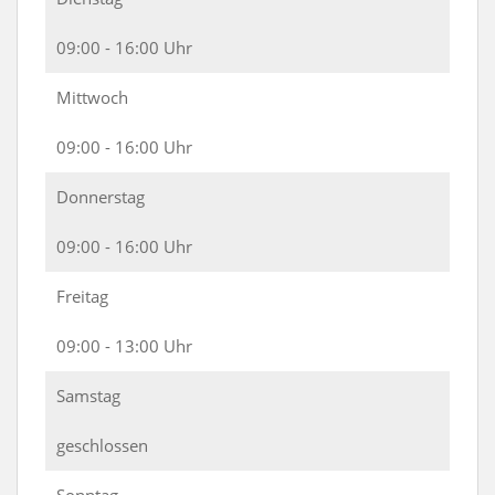
09:00 - 16:00 Uhr
Mittwoch
09:00 - 16:00 Uhr
Donnerstag
09:00 - 16:00 Uhr
Freitag
09:00 - 13:00 Uhr
Samstag
geschlossen