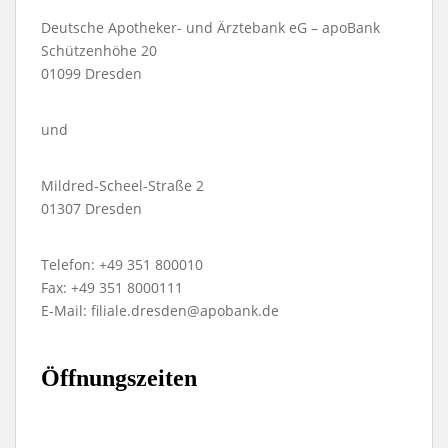
Deutsche Apotheker- und Ärztebank eG – apoBank
Schützenhöhe 20
01099 Dresden
und
Mildred-Scheel-Straße 2
01307 Dresden
Telefon: +49 351 800010
Fax: +49 351 8000111
E-Mail: filiale.dresden@apobank.de
Öffnungszeiten