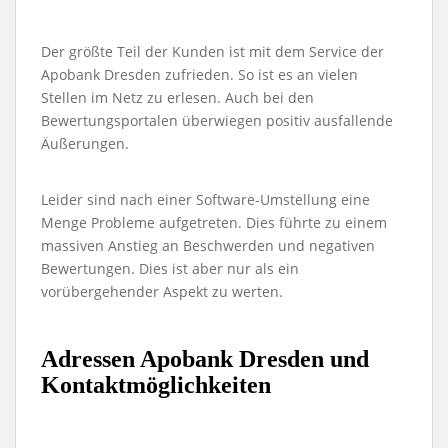
Der größte Teil der Kunden ist mit dem Service der
Apobank Dresden zufrieden. So ist es an vielen
Stellen im Netz zu erlesen. Auch bei den
Bewertungsportalen überwiegen positiv ausfallende
Äußerungen.
Leider sind nach einer Software-Umstellung eine
Menge Probleme aufgetreten. Dies führte zu einem
massiven Anstieg an Beschwerden und negativen
Bewertungen. Dies ist aber nur als ein
vorübergehender Aspekt zu werten.
Adressen Apobank Dresden und
Kontaktmöglichkeiten