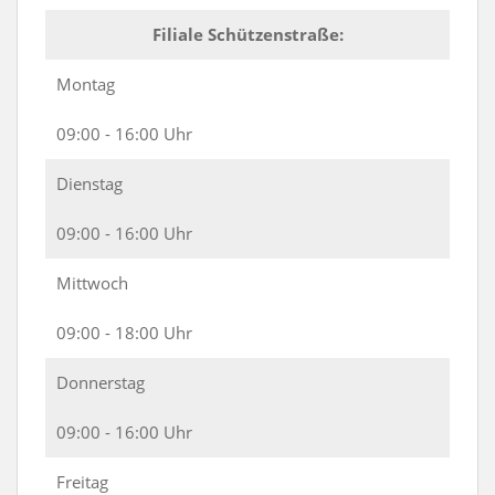
Filiale Schützenstraße:
Montag
09:00 - 16:00 Uhr
Dienstag
09:00 - 16:00 Uhr
Mittwoch
09:00 - 18:00 Uhr
Donnerstag
09:00 - 16:00 Uhr
Freitag